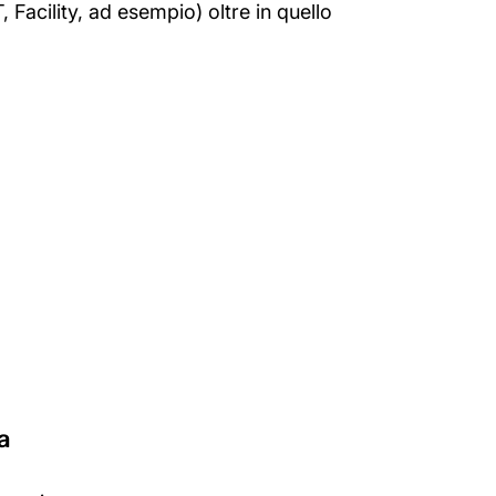
, Facility, ad esempio) oltre in quello 
a