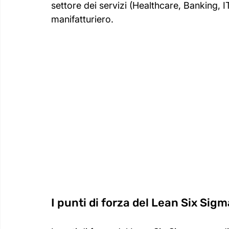
settore dei servizi (Healthcare, Banking, IT
manifatturiero.
I punti di forza del Lean Six Sigm