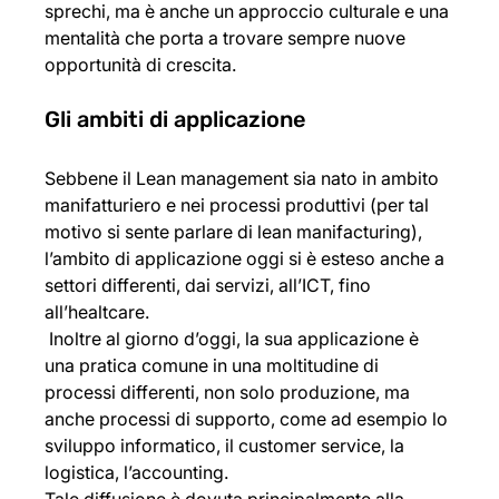
sprechi, ma è anche un approccio culturale e una 
mentalità che porta a trovare sempre nuove 
opportunità di crescita. 
Gli ambiti di applicazione
Sebbene il Lean management sia nato in ambito 
manifatturiero e nei processi produttivi (per tal 
motivo si sente parlare di lean manifacturing), 
l’ambito di applicazione oggi si è esteso anche a 
settori differenti, dai servizi, all’ICT, fino 
all’healtcare.
 Inoltre al giorno d’oggi, la sua applicazione è 
una pratica comune in una moltitudine di 
processi differenti, non solo produzione, ma 
anche processi di supporto, come ad esempio lo 
sviluppo informatico, il customer service, la 
logistica, l’accounting. 
Tale diffusione è dovuta principalmente alla 