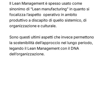
Il Lean Management è spesso usato come 
sinonimo di “Lean manufacturing” in quanto si 
focalizza l’aspetto  operativo in ambito 
produttivo a discapito di quello sistemico, di 
organizzazione e culturale.
Sono questi ultimi aspetti che invece permettono 
la sostenibilità dell’approccio nel lungo periodo, 
legando il Lean Management con il DNA 
dell’organizzazione.