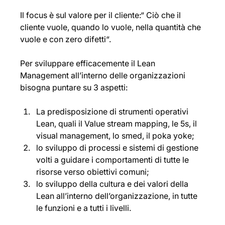
Il focus è sul valore per il cliente:“ Ciò che il 
cliente vuole, quando lo vuole, nella quantità che 
vuole e con zero difetti“. 
Per sviluppare efficacemente il Lean 
Management all’interno delle organizzazioni 
bisogna puntare su 3 aspetti:
La predisposizione di strumenti operativi 
Lean, quali il Value stream mapping, le 5s, il 
visual management, lo smed, il poka yoke; 
lo sviluppo di processi e sistemi di gestione 
volti a guidare i comportamenti di tutte le 
risorse verso obiettivi comuni; 
lo sviluppo della cultura e dei valori della 
Lean all’interno dell’organizzazione, in tutte 
le funzioni e a tutti i livelli.