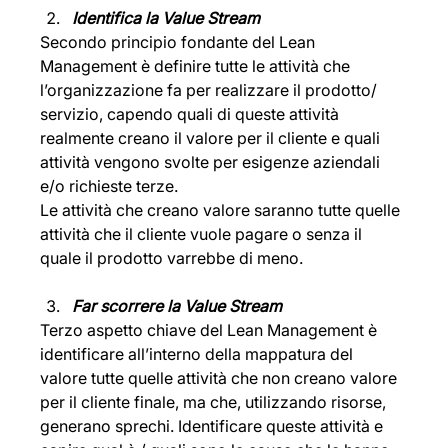
Identifica la Value Stream
Secondo principio fondante del Lean 
Management è definire tutte le attività che 
l’organizzazione fa per realizzare il prodotto/ 
servizio, capendo quali di queste attività 
realmente creano il valore per il cliente e quali 
attività vengono svolte per esigenze aziendali 
e/o richieste terze.
Le attività che creano valore saranno tutte quelle 
attività che il cliente vuole pagare o senza il 
quale il prodotto varrebbe di meno. 
Far scorrere la Value Stream
Terzo aspetto chiave del Lean Management è 
identificare all’interno della mappatura del 
valore tutte quelle attività che non creano valore 
per il cliente finale, ma che, utilizzando risorse, 
generano sprechi. Identificare queste attività e 