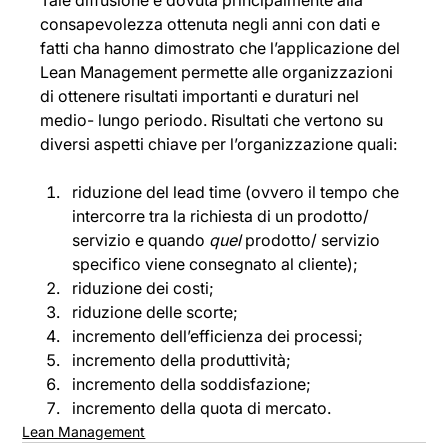
consapevolezza ottenuta negli anni con dati e 
fatti cha hanno dimostrato che l’applicazione del 
Lean Management permette alle organizzazioni 
di ottenere risultati importanti e duraturi nel 
medio- lungo periodo. Risultati che vertono su 
diversi aspetti chiave per l’organizzazione quali:
riduzione del lead time (ovvero il tempo che 
intercorre tra la richiesta di un prodotto/ 
servizio e quando 
quel
 prodotto/ servizio 
specifico viene consegnato al cliente); 
riduzione dei costi; 
riduzione delle scorte; 
incremento dell’efficienza dei processi; 
incremento della produttività; 
incremento della soddisfazione; 
incremento della quota di mercato.
Lean Management