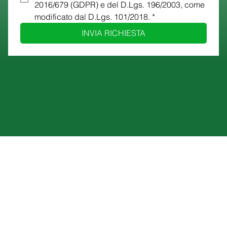
2016/679 (GDPR) e del D.Lgs. 196/2003, come 
modificato dal D.Lgs. 101/2018.
*
INVIA RICHIESTA