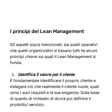
I principi del Lean Management
Gli aspetti sopra menzionati, sia quelli operativi 
che quelli organizzativi si basano tutti ha alcuni 
principi chiave sui quali il Lean Management si 
fonda. 
Identifica Il valore per il cliente
È fondamentale identificare il proprio cliente e 
indagare ciò che realmente il cliente vuole, quali 
sono i suoi requisiti e le sue esigenze. Sulla base 
di quanto di richiesto di dovrà poi definire il 
prodotto/ servizio.