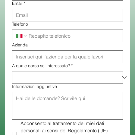
Email
*
Telefono
Azienda
A quale corso sei interessato?
*
Informazioni aggiuntive
Acconsento al trattamento dei miei dati 
personali ai sensi del Regolamento (UE) 