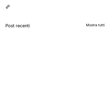
Mostra tutti
Post recenti